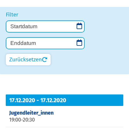
Filter
Zurücksetzen
17.12.2020 - 17.12.2020
Jugendleiter_innen
19:00-20:30