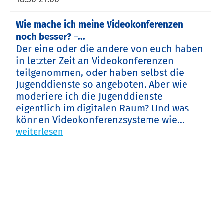
Wie mache ich meine Videokonferenzen
noch besser? –...
Der eine oder die andere von euch haben
in letzter Zeit an Videokonferenzen
teilgenommen, oder haben selbst die
Jugenddienste so angeboten. Aber wie
moderiere ich die Jugenddienste
eigentlich im digitalen Raum? Und was
können Videokonferenzsysteme wie...
weiterlesen