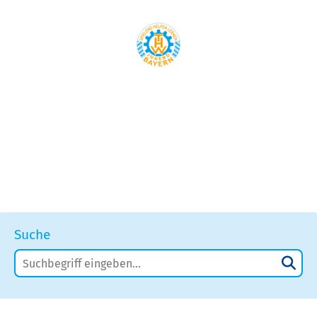
Suche