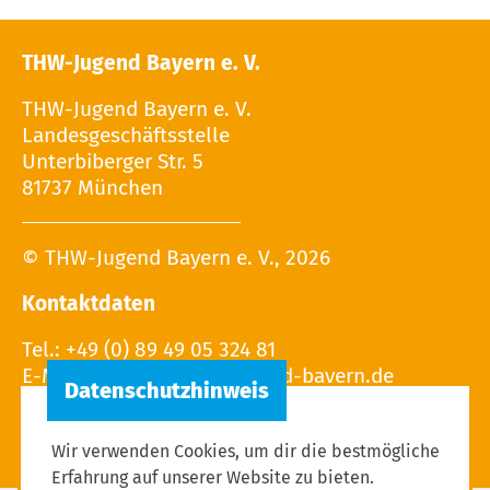
THW-Jugend Bayern e. V.
THW-Jugend Bayern e. V.
Landesgeschäftsstelle
Unterbiberger Str. 5
81737 München
© THW-Jugend Bayern e. V., 2026
Kontaktdaten
Tel.: +49 (0) 89 49 05 324 81
E-Mail:
Wir verwenden Cookies, um dir die bestmögliche
Erfahrung auf unserer Website zu bieten.