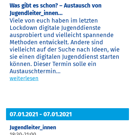
Was gibt es schon? – Austausch von
Jugendleiter_innen...
Viele von euch haben im letzten
Lockdown digitale Jugenddienste
ausprobiert und vielleicht spannende
Methoden entwickelt. Andere sind
vielleicht auf der Suche nach Ideen, wie
sie einen digitalen Jugenddienst starten
können. Dieser Termin solle ein
Austauschtermin...
weiterlesen
07.01.2021 - 07.01.2021
Jugendleiter_innen
18:30-21:00