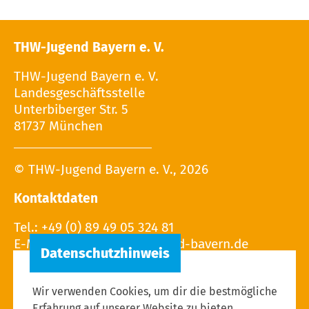
THW-Jugend Bayern e. V.
THW-Jugend Bayern e. V.
Landesgeschäftsstelle
Unterbiberger Str. 5
81737 München
© THW-Jugend Bayern e. V., 2026
Kontaktdaten
Tel.: +49 (0) 89 49 05 324 81
E-Mail:
Wir verwenden Cookies, um dir die bestmögliche
Erfahrung auf unserer Website zu bieten.