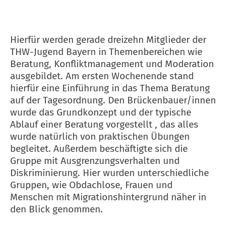
Hierfür werden gerade dreizehn Mitglieder der
THW-Jugend Bayern in Themenbereichen wie
Beratung, Konfliktmanagement und Moderation
ausgebildet. Am ersten Wochenende stand
hierfür eine Einführung in das Thema Beratung
auf der Tagesordnung. Den Brückenbauer/innen
wurde das Grundkonzept und der typische
Ablauf einer Beratung vorgestellt , das alles
wurde natürlich von praktischen Übungen
begleitet. Außerdem beschäftigte sich die
Gruppe mit Ausgrenzungsverhalten und
Diskriminierung. Hier wurden unterschiedliche
Gruppen, wie Obdachlose, Frauen und
Menschen mit Migrationshintergrund näher in
den Blick genommen.