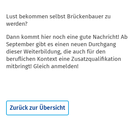
Lust bekommen selbst Brückenbauer zu
werden?
Dann kommt hier noch eine gute Nachricht! Ab
September gibt es einen neuen Durchgang
dieser Weiterbildung, die auch für den
beruflichen Kontext eine Zusatzqualifikation
mitbringt! Gleich anmelden!
Zurück zur Übersicht