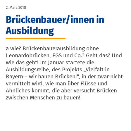
2. März 2018
Brückenbauer/innen in
Ausbildung
a wie? Brückenbauerausbildung ohne
Leonardobrücken, EGS und Co.? Geht das? Und
wie das geht! Im Januar startete die
Ausbildungsreihe, des Projekts „Vielfalt in
Bayern – wir bauen Brücken!“, in der zwar nicht
vermittelt wird, wie man über Flüsse und
Ähnliches kommt, die aber versucht Brücken
zwischen Menschen zu bauen!