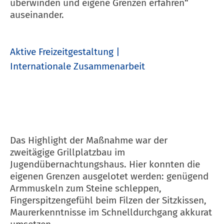
überwinden und eigene Grenzen erfahren“
auseinander.
Aktive Freizeitgestaltung
Internationale Zusammenarbeit
Das Highlight der Maßnahme war der
zweitägige Grillplatzbau im
Jugendübernachtungshaus. Hier konnten die
eigenen Grenzen ausgelotet werden: genügend
Armmuskeln zum Steine schleppen,
Fingerspitzengefühl beim Filzen der Sitzkissen,
Maurerkenntnisse im Schnelldurchgang akkurat