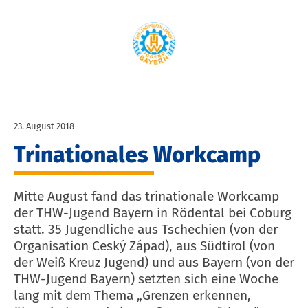
23. August 2018
Trinationales Workcamp
Mitte August fand das trinationale Workcamp
der THW-Jugend Bayern in Rödental bei Coburg
statt. 35 Jugendliche aus Tschechien (von der
Organisation Ceský Západ), aus Südtirol (von
der Weiß Kreuz Jugend) und aus Bayern (von der
THW-Jugend Bayern) setzten sich eine Woche
lang mit dem Thema „Grenzen erkennen,