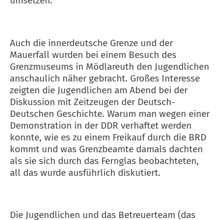
umsetzen.
Auch die innerdeutsche Grenze und der
Mauerfall wurden bei einem Besuch des
Grenzmuseums in Mödlareuth den Jugendlichen
anschaulich näher gebracht. Großes Interesse
zeigten die Jugendlichen am Abend bei der
Diskussion mit Zeitzeugen der Deutsch-
Deutschen Geschichte. Warum man wegen einer
Demonstration in der DDR verhaftet werden
konnte, wie es zu einem Freikauf durch die BRD
kommt und was Grenzbeamte damals dachten
als sie sich durch das Fernglas beobachteten,
all das wurde ausführlich diskutiert.
Die Jugendlichen und das Betreuerteam (das