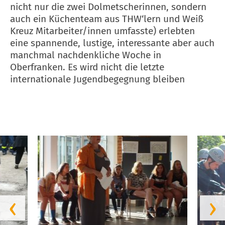
nicht nur die zwei Dolmetscherinnen, sondern
auch ein Küchenteam aus THW‘lern und Weiß
Kreuz Mitarbeiter/innen umfasste) erlebten
eine spannende, lustige, interessante aber auch
manchmal nachdenkliche Woche in
Oberfranken. Es wird nicht die letzte
internationale Jugendbegegnung bleiben
‹
›