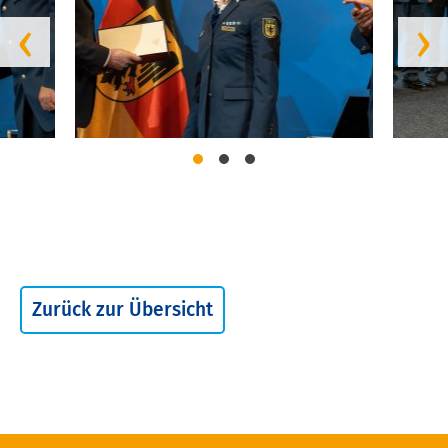
‹
›
Zurück zur Übersicht