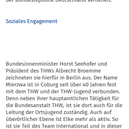
Soziales Engagement
Bundesinnenminister Horst Seehofer und
Präsident des THWs Albrecht Broemme
zeichneten sie hierfür in Berlin aus. Der Name
Mierzwa ist in Coburg seit über 40 Jahren fest
mit dem THW und der THW-Jugend verbunden.
Denn neben ihrer hauptamtlichen Tätigkeit für
die Bundesanstalt THW, ist sie dort auch für die
Leitung der Ortsjugend zuständig. Auch auf
überörtlicher Ebene ist Elke mehr als aktiv. So
ist sie Teil des Team International und in dieser