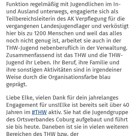
Funktion regelmäßig mit Jugendlichen im In-
und Ausland unterwegs, engagierte sich als
Teilbereichsleiterin des AK Verpflegung für die
vergangenen Landesjugendlager und verköstigt
hier bis zu 1200 Menschen und weil das alles
noch nicht genug ist, arbeitet sie auch in der
THW-Jugend nebenberuflich in der Verwaltung.
Zusammenfassend ist das THW und die THW-
Jugend ihr Leben. Ihr Beruf, ihre Familie und
ihre sonstigen Aktivitäten sind in irgendeiner
Weise durch die Organisationsfarbe blau
geprägt.
Liebe Elke, vielen Dank für dein jahrelanges
Engagement für uns!Elke ist bereits seit über 40
Jahren im
#THW
aktiv. Sie hat die Jugendgruppe
des Ortsverbandes Coburg aufgebaut und führt
sie bis heute. Daneben ist sie in vielen weiteren
Bereichen des THW bzw. der