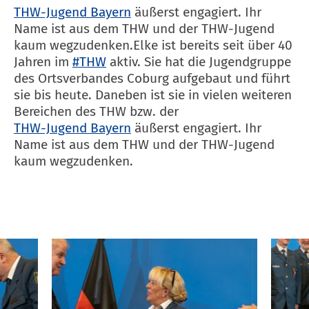
THW-Jugend Bayern
äußerst engagiert. Ihr
Name ist aus dem THW und der THW-Jugend
kaum wegzudenken.Elke ist bereits seit über 40
Jahren im
#THW
aktiv. Sie hat die Jugendgruppe
des Ortsverbandes Coburg aufgebaut und führt
sie bis heute. Daneben ist sie in vielen weiteren
Bereichen des THW bzw. der
THW-Jugend Bayern
äußerst engagiert. Ihr
Name ist aus dem THW und der THW-Jugend
kaum wegzudenken.