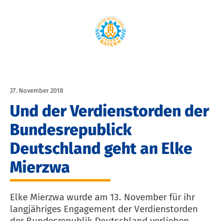
27. November 2018
Und der Verdienstorden der
Bundesrepublick
Deutschland geht an Elke
Mierzwa
Elke Mierzwa wurde am 13. November für ihr
langjähriges Engagement der Verdienstorden
der Bundesrepublik Deutschland verliehen.