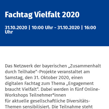
Fachtag Vielfalt 2020
31.10.2020
|
10:00 Uhr
-
31.10.2020
|
16:00
Uhr
Das Netzwerk der bayerischen „Zusammenhalt
durch Teilhabe“-Projekte veranstaltet am
Samstag, den 31. Oktober 2020, einen
digitalen Fachtag zum Thema „Engagement
braucht Vielfalt“. Dabei werden in fünf Online-
Workshops Teilnehmer*innen
für aktuelle gesellschaftliche Diversitäts-
Themen sensibilisiert. Die Teilnahme steht