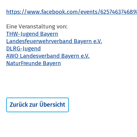
https://www.facebook.com/events/625746374689
Eine Veranstaltung von:
THW-Jugend Bayern
Landesfeuerwehrverband Bayern e.V.
DLRG-Jugend
AWO Landesverband Bayern e.V.
NaturFreunde Bayern
Zurück zur Übersicht