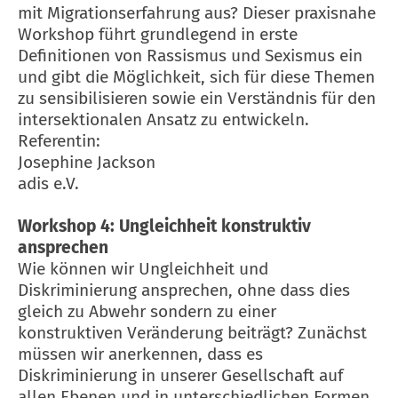
mit Migrationserfahrung aus? Dieser praxisnahe
Workshop führt grundlegend in erste
Definitionen von Rassismus und Sexismus ein
und gibt die Möglichkeit, sich für diese Themen
zu sensibilisieren sowie ein Verständnis für den
intersektionalen Ansatz zu entwickeln.
Referentin:
Josephine Jackson
adis e.V.
Workshop 4: Ungleichheit konstruktiv
ansprechen
Wie können wir Ungleichheit und
Diskriminierung ansprechen, ohne dass dies
gleich zu Abwehr sondern zu einer
konstruktiven Veränderung beiträgt? Zunächst
müssen wir anerkennen, dass es
Diskriminierung in unserer Gesellschaft auf
allen Ebenen und in unterschiedlichen Formen