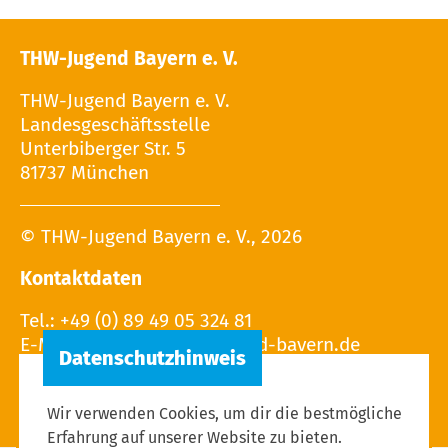
THW-Jugend Bayern e. V.
THW-Jugend Bayern e. V.
Landesgeschäftsstelle
Unterbiberger Str. 5
81737 München
© THW-Jugend Bayern e. V., 2026
Kontaktdaten
Tel.: +49 (0) 89 49 05 324 81
E-Mail:
Wir verwenden Cookies, um dir die bestmögliche
Erfahrung auf unserer Website zu bieten.