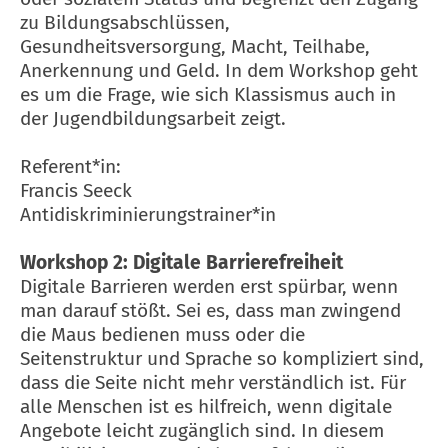
zu Bildungsabschlüssen,
Gesundheitsversorgung, Macht, Teilhabe,
Anerkennung und Geld. In dem Workshop geht
es um die Frage, wie sich Klassismus auch in
der Jugendbildungsarbeit zeigt.
Referent*in:
Francis Seeck
Antidiskriminierungstrainer*in
Workshop 2: Digitale Barrierefreiheit
Digitale Barrieren werden erst spürbar, wenn
man darauf stößt. Sei es, dass man zwingend
die Maus bedienen muss oder die
Seitenstruktur und Sprache so kompliziert sind,
dass die Seite nicht mehr verständlich ist. Für
alle Menschen ist es hilfreich, wenn digitale
Angebote leicht zugänglich sind. In diesem