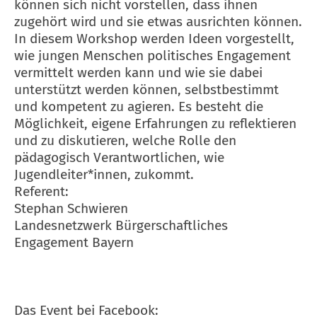
können sich nicht vorstellen, dass ihnen
zugehört wird und sie etwas ausrichten können.
In diesem Workshop werden Ideen vorgestellt,
wie jungen Menschen politisches Engagement
vermittelt werden kann und wie sie dabei
unterstützt werden können, selbstbestimmt
und kompetent zu agieren. Es besteht die
Möglichkeit, eigene Erfahrungen zu reflektieren
und zu diskutieren, welche Rolle den
pädagogisch Verantwortlichen, wie
Jugendleiter*innen, zukommt.
Referent:
Stephan Schwieren
Landesnetzwerk Bürgerschaftliches
Engagement Bayern
Das Event bei Facebook: