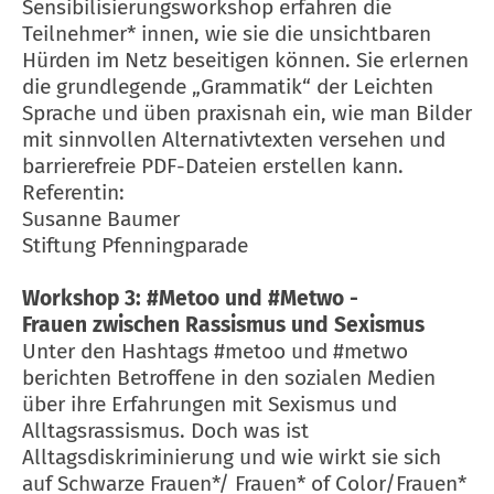
Sensibilisierungsworkshop erfahren die
Teilnehmer* innen, wie sie die unsichtbaren
Hürden im Netz beseitigen können. Sie erlernen
die grundlegende „Grammatik“ der Leichten
Sprache und üben praxisnah ein, wie man Bilder
mit sinnvollen Alternativtexten versehen und
barrierefreie PDF-Dateien erstellen kann.
Referentin:
Susanne Baumer
Stiftung Pfenningparade
Workshop 3: #Metoo und #Metwo -
Frauen zwischen Rassismus und Sexismus
Unter den Hashtags #metoo und #metwo
berichten Betroffene in den sozialen Medien
über ihre Erfahrungen mit Sexismus und
Alltagsrassismus. Doch was ist
Alltagsdiskriminierung und wie wirkt sie sich
auf Schwarze Frauen*/ Frauen* of Color/Frauen*