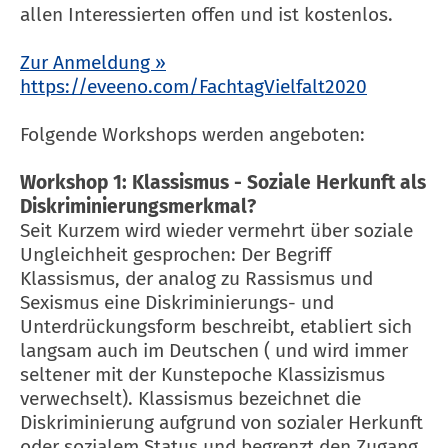
allen Interessierten offen und ist kostenlos.
Zur Anmeldung »
https://eveeno.com/FachtagVielfalt2020
Folgende Workshops werden angeboten:
Workshop 1: Klassismus - Soziale Herkunft als
Diskriminierungsmerkmal?
Seit Kurzem wird wieder vermehrt über soziale
Ungleichheit gesprochen: Der Begriff
Klassismus, der analog zu Rassismus und
Sexismus eine Diskriminierungs- und
Unterdrückungsform beschreibt, etabliert sich
langsam auch im Deutschen ( und wird immer
seltener mit der Kunstepoche Klassizismus
verwechselt). Klassismus bezeichnet die
Diskriminierung aufgrund von sozialer Herkunft
oder sozialem Status und begrenzt den Zugang