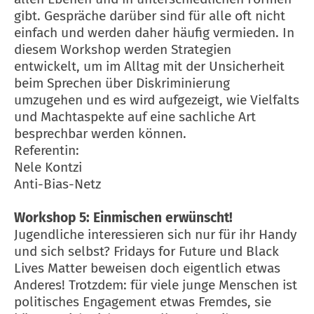
gibt. Gespräche darüber sind für alle oft nicht
einfach und werden daher häufig vermieden. In
diesem Workshop werden Strategien
entwickelt, um im Alltag mit der Unsicherheit
beim Sprechen über Diskriminierung
umzugehen und es wird aufgezeigt, wie Vielfalts
und Machtaspekte auf eine sachliche Art
besprechbar werden können.
Referentin:
Nele Kontzi
Anti-Bias-Netz
Workshop 5: Einmischen erwünscht!
Jugendliche interessieren sich nur für ihr Handy
und sich selbst? Fridays for Future und Black
Lives Matter beweisen doch eigentlich etwas
Anderes! Trotzdem: für viele junge Menschen ist
politisches Engagement etwas Fremdes, sie