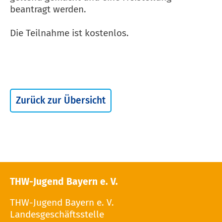
beantragt werden.
Die Teilnahme ist kostenlos.
Zurück zur Übersicht
THW-Jugend Bayern e. V.
THW-Jugend Bayern e. V.
Landesgeschäftsstelle