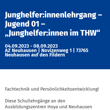
Junghelfer:innenlehrgang –
Jugend 01 –
„Junghelfer:innen im THW“
04.09.2023
-
08.09.2023
AZ Neuhausen
|
Novizenweg 1
|
73765
Neuhausen auf den Fildern
Fachtechnik und Persönlichkeitsentwicklung!
Diese Schullehrgänge an den
Ausbildungszentren Hoya und Neuhausen