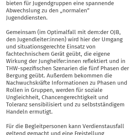
bieten für Jugendgruppen eine spannende
Abwechslung zu den „normalen“
Jugenddiensten.
Gemeinsam (im Optimalfall mit dem:der OJB,
den Jugendleiter:innen) wird hier der Umgang
und situationsgerechte Einsatz von
fachtechnischem Gerät geübt, die eigene
Wirkung der Junghelfer:innen reflektiert und in
THW-spezifischen Szenarien die fünf Phasen der
Bergung geübt. Außerdem bekommen die
Nachwuchskräfte Informationen zu Phasen und
Rollen in Gruppen, werden für soziale
Ungleichheit, Chancengerechtigkeit und
Toleranz sensibilisiert und zu selbstständigem
Handeln ermutigt.
Für die Begleitpersonen kann Verdienstausfall
geltend gemacht und eine Freistellung