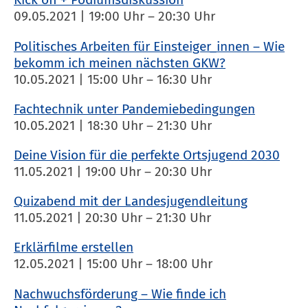
09.05.2021 | 19:00 Uhr – 20:30 Uhr
Politisches Arbeiten für Einsteiger_innen – Wie
bekomm ich meinen nächsten GKW?
10.05.2021 | 15:00 Uhr – 16:30 Uhr
Fachtechnik unter Pandemiebedingungen
10.05.2021 | 18:30 Uhr – 21:30 Uhr
Deine Vision für die perfekte Ortsjugend 2030
11.05.2021 | 19:00 Uhr – 20:30 Uhr
Quizabend mit der Landesjugendleitung
11.05.2021 | 20:30 Uhr – 21:30 Uhr
Erklärfilme erstellen
12.05.2021 | 15:00 Uhr – 18:00 Uhr
Nachwuchsförderung – Wie finde ich