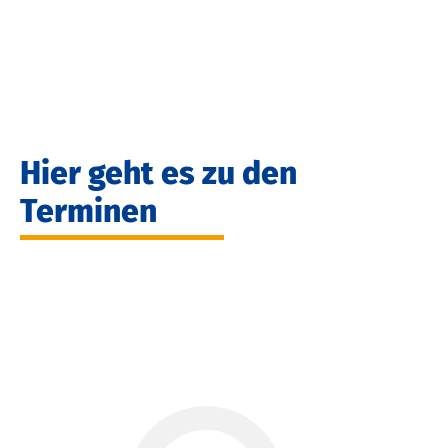
Hier geht es zu den
Terminen