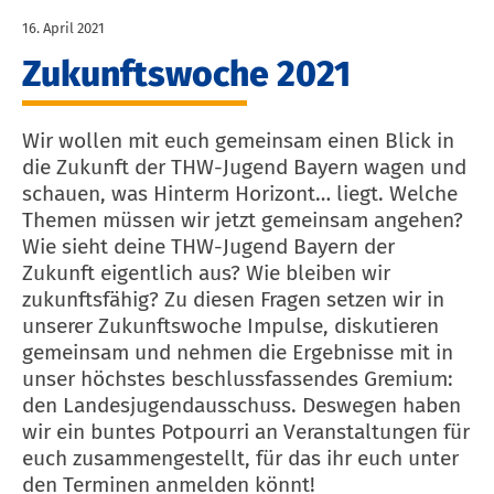
16. April 2021
Zukunftswoche 2021
Wir wollen mit euch gemeinsam einen Blick in
die Zukunft der THW-Jugend Bayern wagen und
schauen, was Hinterm Horizont… liegt. Welche
Themen müssen wir jetzt gemeinsam angehen?
Wie sieht deine THW-Jugend Bayern der
Zukunft eigentlich aus? Wie bleiben wir
zukunftsfähig? Zu diesen Fragen setzen wir in
unserer Zukunftswoche Impulse, diskutieren
gemeinsam und nehmen die Ergebnisse mit in
unser höchstes beschlussfassendes Gremium:
den Landesjugendausschuss. Deswegen haben
wir ein buntes Potpourri an Veranstaltungen für
euch zusammengestellt, für das ihr euch unter
den Terminen anmelden könnt!