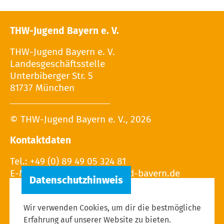
THW-Jugend Bayern e. V.
THW-Jugend Bayern e. V.
Landesgeschäftsstelle
Unterbiberger Str. 5
81737 München
© THW-Jugend Bayern e. V., 2026
Kontaktdaten
Tel.: +49 (0) 89 49 05 324 81
E-Mail:
Wir verwenden Cookies, um dir die bestmögliche
Erfahrung auf unserer Website zu bieten.