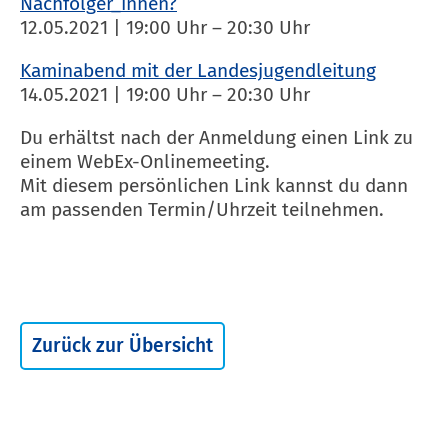
Nachfolger_innen?
12.05.2021 | 19:00 Uhr – 20:30 Uhr
Kaminabend mit der Landesjugendleitung
14.05.2021 | 19:00 Uhr – 20:30 Uhr
Du erhältst nach der Anmeldung einen Link zu
einem WebEx-Onlinemeeting.
Mit diesem persönlichen Link kannst du dann
am passenden Termin/Uhrzeit teilnehmen.
Zurück zur Übersicht