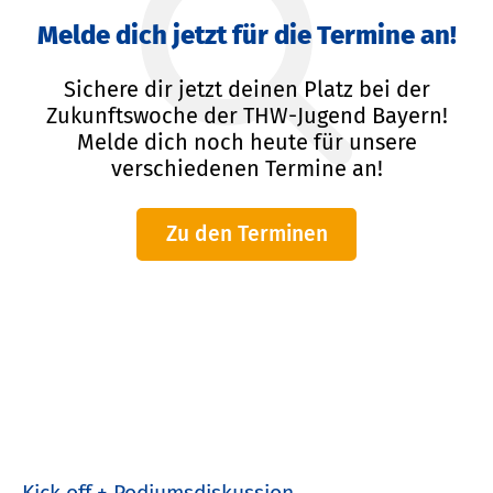
Melde dich jetzt für die Termine an!
Sichere dir jetzt deinen Platz bei der
Zukunftswoche der THW-Jugend Bayern!
Melde dich noch heute für unsere
verschiedenen Termine an!
Zu den Terminen
Kick off + Podiumsdiskussion