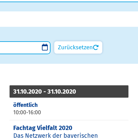
Zurücksetzen
31.10.2020 - 31.10.2020
öffentlich
10:00-16:00
Fachtag Vielfalt 2020
Das Netzwerk der bayerischen