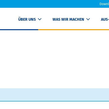
Downl
ÜBER UNS
WAS WIR MACHEN
AUS