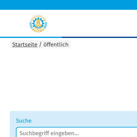
Startseite
/
öffentlich
Suche