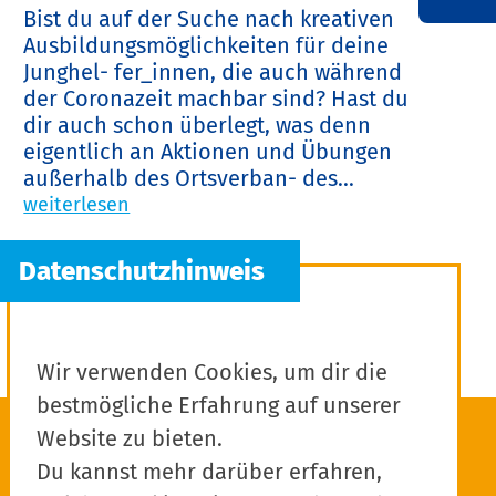
Bist du auf der Suche nach kreativen
Ausbildungsmöglichkeiten für deine
Junghel- fer_innen, die auch während
der Coronazeit machbar sind? Hast du
dir auch schon überlegt, was denn
eigentlich an Aktionen und Übungen
außerhalb des Ortsverban- des...
weiterlesen
Wir verwenden Cookies, um dir die
bestmögliche Erfahrung auf unserer
Website zu bieten.
Du kannst mehr darüber erfahren,