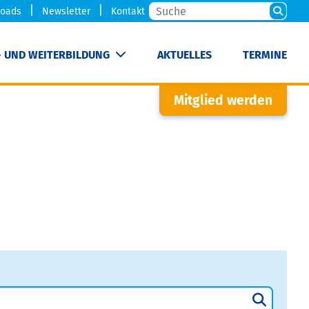
oads
Newsletter
Kontakt
- UND WEITERBILDUNG
AKTUELLES
TERMINE
Mitglied werden