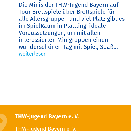
Die Minis der THW-Jugend Bayern auf
Tour Brettspiele über Brettspiele für
alle Altersgruppen und viel Platz gibt es
im SpielRaum in Plattling: ideale
Voraussetzungen, um mit allen
interessierten Minigruppen einen
wunderschönen Tag mit Spiel, Spaß...
weiterlesen
THW-Jugend Bayern e. V.
THW-Jugend Bayern e. V.